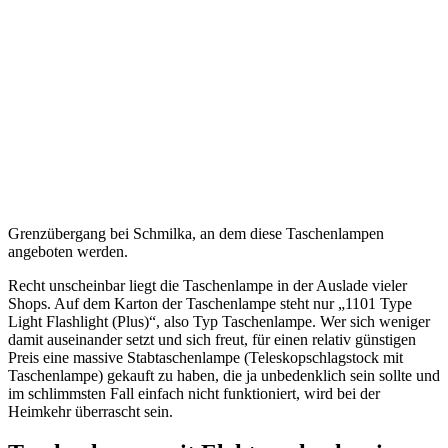
Grenzübergang bei Schmilka, an dem diese Taschenlampen
angeboten werden.
Recht unscheinbar liegt die Taschenlampe in der Auslade vieler
Shops. Auf dem Karton der Taschenlampe steht nur „1101 Type
Light Flashlight (Plus)“, also Typ Taschenlampe. Wer sich weniger
damit auseinander setzt und sich freut, für einen relativ günstigen
Preis eine massive Stabtaschenlampe (Teleskopschlagstock mit
Taschenlampe) gekauft zu haben, die ja unbedenklich sein sollte und
im schlimmsten Fall einfach nicht funktioniert, wird bei der
Heimkehr überrascht sein.