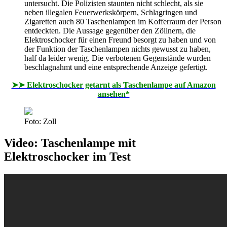
untersucht. Die Polizisten staunten nicht schlecht, als sie
neben illegalen Feuerwerkskörpern, Schlagringen und
Zigaretten auch 80 Taschenlampen im Kofferraum der Person
entdeckten. Die Aussage gegenüber den Zöllnern, die
Elektroschocker für einen Freund besorgt zu haben und von
der Funktion der Taschenlampen nichts gewusst zu haben,
half da leider wenig. Die verbotenen Gegenstände wurden
beschlagnahmt und eine entsprechende Anzeige gefertigt.
➤➤ Elektroschocker getarnt als Taschenlampe auf Amazon
ansehen*
Foto: Zoll
Video: Taschenlampe mit
Elektroschocker im Test