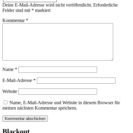
Deine E-Mail-Adresse wird nicht veröffentlicht.
Erforderliche
Felder sind mit
*
markiert
Kommentar
*
Name
*
E-Mail-Adresse
*
Website
Name, E-Mail-Adresse und Website in diesem Browser für
meinen nächsten Kommentar speichern.
Blackout