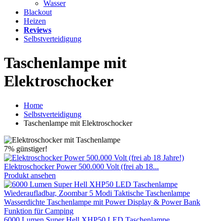
Wasser
Blackout
Heizen
Reviews
Selbstverteidigung
Taschenlampe mit
Elektroschocker
Home
Selbstverteidigung
Taschenlampe mit Elektroschocker
7% günstiger!
Elektroschocker Power 500.000 Volt (frei ab 18...
Produkt ansehen
6000 Lumen Super Hell XHP50 LED Taschenlampe...