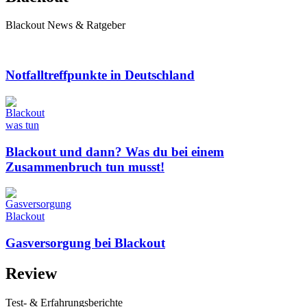
Blackout News & Ratgeber
Notfalltreffpunkte in Deutschland
Blackout und dann? Was du bei einem
Zusammenbruch tun musst!
Gasversorgung bei Blackout
Review
Test- & Erfahrungsberichte