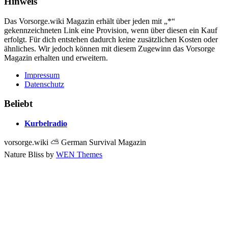
Hinweis
Das Vorsorge.wiki Magazin erhält über jeden mit „*“
gekennzeichneten Link eine Provision, wenn über diesen ein Kauf
erfolgt. Für dich entstehen dadurch keine zusätzlichen Kosten oder
ähnliches. Wir jedoch können mit diesem Zugewinn das Vorsorge
Magazin erhalten und erweitern.
Impressum
Datenschutz
Beliebt
Kurbelradio
vorsorge.wiki ⛅ German Survival Magazin
Nature Bliss by
WEN Themes