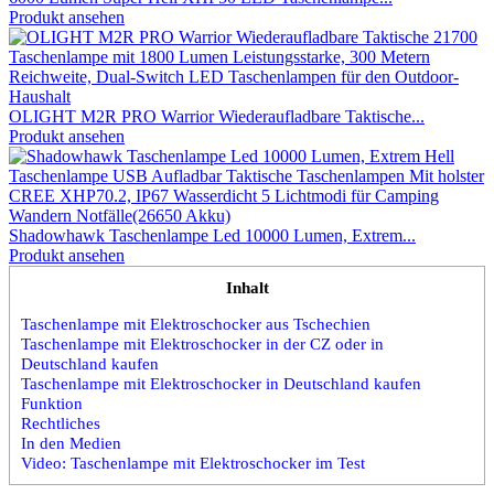
Produkt ansehen
OLIGHT M2R PRO Warrior Wiederaufladbare Taktische...
Produkt ansehen
Shadowhawk Taschenlampe Led 10000 Lumen, Extrem...
Produkt ansehen
Inhalt
Taschenlampe mit Elektroschocker aus Tschechien
Taschenlampe mit Elektroschocker in der CZ oder in
Deutschland kaufen
Taschenlampe mit Elektroschocker in Deutschland kaufen
Funktion
Rechtliches
In den Medien
Video: Taschenlampe mit Elektroschocker im Test