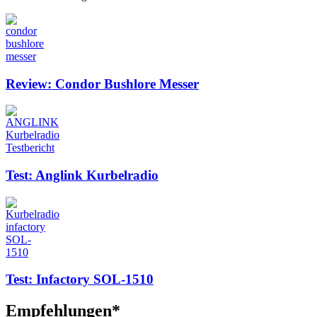
Review: Condor Bushlore Messer
Test: Anglink Kurbelradio
Test: Infactory SOL-1510
Empfehlungen*